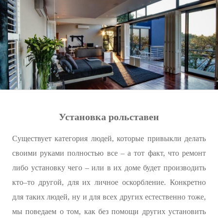
Установка рольставен
Существует категория людей, которые привыкли делать
своими руками полностью все – а тот факт, что ремонт
либо установку чего – или в их доме будет производить
кто–то другой, для их личное оскорбление. Конкретно
для таких людей, ну и для всех других естественно тоже,
мы поведаем о том, как без помощи других установить