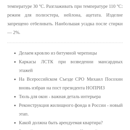
температуре 30 °C. Разглаживать при температуре 110 °C:
режим для полиэстера, нейлона, ацетата. Изделие
запрещено отбеливать. Наибольшая усадка после стирки
— 2%.
Делаем кровлю из битумной черепицы
Каркасы ЛСТК при возведении мансардных
этажей
На Всероссийском Съезде СРО Михаил Посохин
вновь избран на пост президента НОПРИЗ
Тюль для окон - важная деталь интерьера
Реконструкция жилищного фонда в России - новый
этап.
Какой должна быть арендуемая квартира?