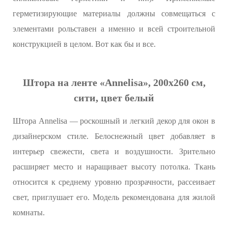
герметизирующие материалы должны совмещаться с
элементами рольставен а именно и всей строительной
конструкцией в целом. Вот как бы и все.
Штора на ленте «Annelisa», 200х260 см,
сити, цвет белый
Штора Annelisa — роскошный и легкий декор для окон в
дизайнерском стиле. Белоснежный цвет добавляет в
интерьер свежести, света и воздушности. Зрительно
расширяет место и наращивает высоту потолка. Ткань
относится к среднему уровню прозрачности, рассеивает
свет, приглушает его. Модель рекомендована для жилой
комнаты.