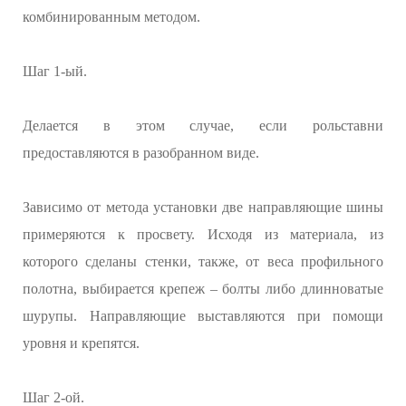
комбинированным методом.
Шаг 1-ый.
Делается в этом случае, если рольставни
предоставляются в разобранном виде.
Зависимо от метода установки две направляющие шины
примеряются к просвету. Исходя из материала, из
которого сделаны стенки, также, от веса профильного
полотна, выбирается крепеж – болты либо длинноватые
шурупы. Направляющие выставляются при помощи
уровня и крепятся.
Шаг 2-ой.