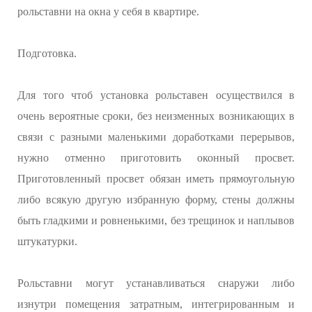
рольставни на окна у себя в квартире.
Подготовка.
Для того чтоб установка рольставен осуществился в
очень вероятные сроки, без неизменных возникающих в
связи с разными маленькими доработками перерывов,
нужно отменно приготовить оконный просвет.
Приготовленный просвет обязан иметь прямоугольную
либо всякую другую избранную форму, стены должны
быть гладкими и ровненькими, без трещинок и наплывов
штукатурки.
Рольставни могут устанавливаться снаружи либо
изнутри помещения затратным, интегрированным и