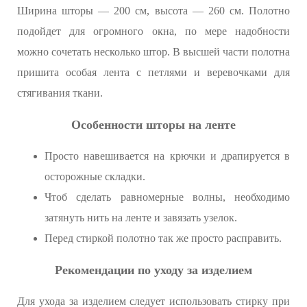
Ширина шторы — 200 см, высота — 260 см. Полотно
подойдет для огромного окна, по мере надобности
можно сочетать несколько штор. В высшей части полотна
пришита особая лента с петлями и веревочками для
стягивания ткани.
Особенности шторы на ленте
Просто навешивается на крючки и драпируется в
осторожные складки.
Чтоб сделать равномерные волны, необходимо
затянуть нить на ленте и завязать узелок.
Перед стиркой полотно так же просто расправить.
Рекомендации по уходу за изделием
Для ухода за изделием следует использовать стирку при