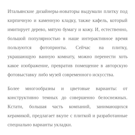
Итальянские дизайнеры-новаторы выдумали плитку под
кирпичную и каменную кладку, также кафель, который
имитирует дерево, мятую бумагу и кожу. И, естественно,
большой популярностью в наше интерактивное время
пользуются фотопринты. Сейчас на плитку,
украшающую ванную комнату, можно перенести хоть
какое изображение, превратив помещение в авторскую
фотовыставку либо музей современного искусства.
Более многообразны и цветовые варианты: от
конструктивно темных до совершенно белоснежных.
Кстати, большая часть компаний, занимающихся
керамикой, предлагает вкупе с плиткой и разработанные
специально варианты укладки.