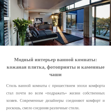
Модный интерьер ванной комнаты:
кожаная плитка, фотопринты и каменные
чаши
Стиль ванной комнаты с пришествием эпохи комфорта
стал почти во всем «подражать» жизни собственных
хозяев. Современные дизайнеры соединяют комфорт и
роскошь, смело соединяя различные стили.