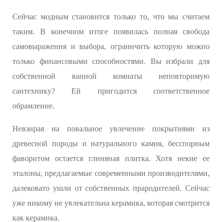
Сейчас модным становится только то, что мы считаем
таким. В конечном итоге появилась полная свобода
самовыражения и выбора, ограничить которую можно
только финансовыми способностями. Вы избрали для
собственной ванной комнаты неповторимую
сантехнику? Ей пригодится соответственное
обрамление.
Невзирая на повальное увлечение покрытиями из
древесной породы и натурального камня, бесспорным
фаворитом остается глиняная плитка. Хотя некие ее
эталоны, предлагаемые современными производителями,
далековато ушли от собственных прародителей. Сейчас
уже никому не увлекательна керамика, которая смотрится
как керамика.