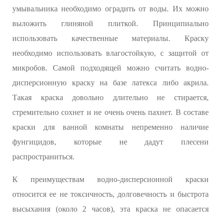
умывальника необходимо оградить от воды. Их можно
выложить глиняной плиткой. Принципиально
использовать качественные материалы. Краску
необходимо использовать влагостойкую, с защитой от
микробов. Самой подходящей можно считать водно-
дисперсионную краску на базе латекса либо акрила.
Такая краска довольно длительно не стирается,
стремительно сохнет и не очень очень пахнет. В составе
краски для ванной комнаты непременно наличие
фунгицидов, которые не дадут плесени
распространиться.
К преимуществам водно-дисперсионной краски
относится ее не токсичность, долговечность и быстрота
высыхания (около 2 часов), эта краска не опасается