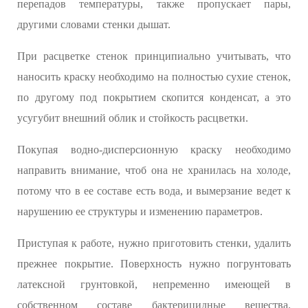
перепадов температуры, также пропускает пары,
другими словами стенки дышат.
При расцветке стенок принципиально учитывать, что
наносить краску необходимо на полностью сухие стенок,
по другому под покрытием скопится конденсат, а это
усугубит внешний облик и стойкость расцветки.
Покупая водно-дисперсионную краску необходимо
направить внимание, чтоб она не хранилась на холоде,
потому что в ее составе есть вода, и вымерзание ведет к
нарушению ее структуры и изменению параметров.
Приступая к работе, нужно приготовить стенки, удалить
прежнее покрытие. Поверхность нужно погрунтовать
латексной грунтовкой, непременно имеющей в
собственном составе бактерицидные вещества.