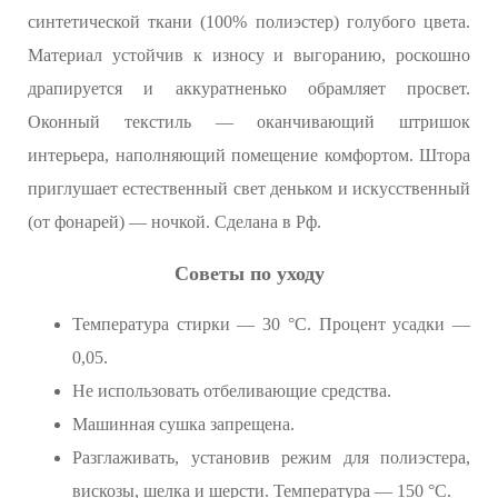
синтетической ткани (100% полиэстер) голубого цвета.
Материал устойчив к износу и выгоранию, роскошно
драпируется и аккуратненько обрамляет просвет.
Оконный текстиль — оканчивающий штришок
интерьера, наполняющий помещение комфортом. Штора
приглушает естественный свет деньком и искусственный
(от фонарей) — ночкой. Сделана в Рф.
Советы по уходу
Температура стирки — 30 °C. Процент усадки —
0,05.
Не использовать отбеливающие средства.
Машинная сушка запрещена.
Разглаживать, установив режим для полиэстера,
вискозы, шелка и шерсти. Температура — 150 °C.