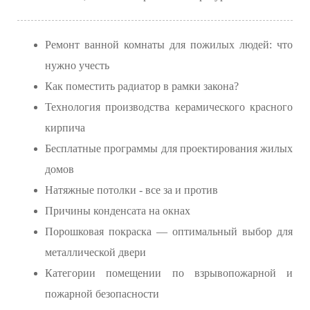
Ремонт ванной комнаты для пожилых людей: что
нужно учесть
Как поместить радиатор в рамки закона?
Технология производства керамического красного
кирпича
Бесплатные программы для проектирования жилых
домов
Натяжные потолки - все за и против
Причины конденсата на окнах
Порошковая покраска — оптимальный выбор для
металлической двери
Категории помещении по взрывопожарной и
пожарной безопасности