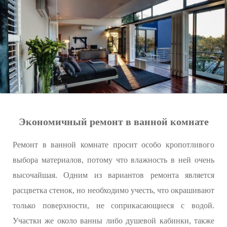
Экономичный ремонт в ванной комнате
Ремонт в ванной комнате просит особо кропотливого
выбора материалов, потому что влажность в ней очень
высочайшая. Одним из вариантов ремонта является
расцветка стенок, но необходимо учесть, что окрашивают
только поверхности, не соприкасающиеся с водой.
Участки же около ванны либо душевой кабинки, также