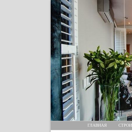
ГЛАВНАЯ
СТРОИ