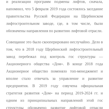
и реализации программ подмены лифтов, сначала,
напомнил, что 5 февраля 2019 года состоялось заседание
правительства Русской Федерации на Щербинском
лифтостроительном заводе, где, в том числе, были
обозначены направления по развитию лифтовой отрасли.
Совещание это было скооперировано неслучайно. Дело в
том, что в 2018 году Щербинский лифтостроительный
завод перебежал под контроль гос структуры —
Акционерного общества «Дом». В конце 2018 года
Акционерное общество поменяло топ-менеджмент и
вполне стало отвечать за управление и развитие
предприятия. В 2019 году озвучена официальная
стратегия развития «Дом» на период 2019-2024 гг. и
одним из принципиальных направлений этой гос
структуры обозначено развитие лифтовой отрасли