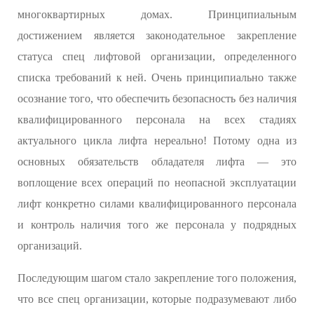
многоквартирных домах. Принципиальным
достижением является законодательное закрепление
статуса спец лифтовой организации, определенного
списка требований к ней. Очень принципиально также
осознание того, что обеспечить безопасность без наличия
квалифицированного персонала на всех стадиях
актуального цикла лифта нереально! Потому одна из
основных обязательств обладателя лифта — это
воплощение всех операций по неопасной эксплуатации
лифт конкретно силами квалифицированного персонала
и контроль наличия того же персонала у подрядных
организаций.
Последующим шагом стало закрепление того положения,
что все спец организации, которые подразумевают либо