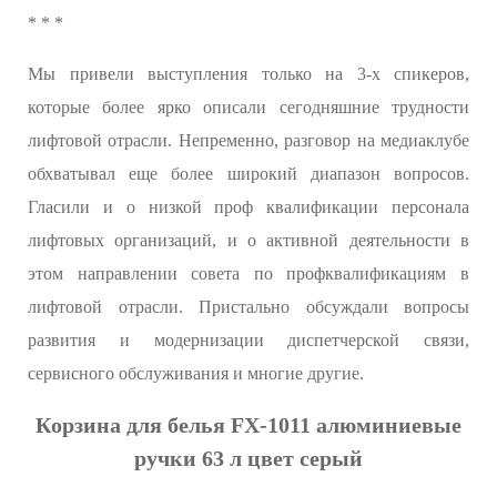
* * *
Мы привели выступления только на 3-х спикеров,
которые более ярко описали сегодняшние трудности
лифтовой отрасли. Непременно, разговор на медиаклубе
обхватывал еще более широкий диапазон вопросов.
Гласили и о низкой проф квалификации персонала
лифтовых организаций, и о активной деятельности в
этом направлении совета по профквалификациям в
лифтовой отрасли. Пристально обсуждали вопросы
развития и модернизации диспетчерской связи,
сервисного обслуживания и многие другие.
Корзина для белья FX-1011 алюминиевые
ручки 63 л цвет серый