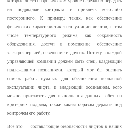
которые чисто на физическом уровне нереально передать
на подрядные контракта и привлечь кого-либо
постороннего. К примеру, таких, как обеспечение
физических характеристик эксплуатации лифтов, в том
числе температурного режима, как сохранность
оборудования, доступ в помещение, обеспечение
электроэнергией, освещение и других. Потому в каждой
управляющей компании должен быть спец, владеющий
надлежащими познаниями, который мог бы оценить
список работ, нужных для обеспечения неопасной
эксплуатации лифта, и владеющий осознанием, кого
можно пригласить для выполнения данных работ на
критериях подряда, также каким образом держать под
контролем его работу.
Все это — составляющие безопасности лифтов в наших