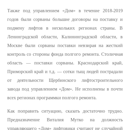
Также под управлением «Дом» в течение 2018-2019
годов были сорваны большие договоры на поставку и
подмену лифтов в нескольких регионах страны. В
Ленинградской области, Калининградской области, в
Москве были сорваны поставки невзирая на жесткий
контроль со стороны фонда полгого ремонта. Столичная
область — поставки сорваны. Краснодарский край,
Приморский край и т.д. — сотки тыщ людей пострадали
от деятельности Щербинского лифтостроительного
завода под управлением «Дом». Не исполнены в почти
всех регионах программки полгого ремонта.
Как поправить ситуацию, сказать достаточно трудно.
Предназначение Виталия Мутко на должность
управляющего «Дом» лифтовики считают не случайной