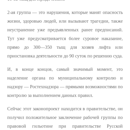
2-ая группа — это нарушения, которые манят опасность
жизни, здоровью людей, или вызывают трагедии, также
неустранение уже предъявленных ранее предписаний.
Тут уже предусматривается более суровое наказание,
прямо до 300—350 тыщ для хозяев лифта или
приостановка деятельности до 90 суток по решению суда.
И, в конце концов, самый значимый момент, это
наделение органа по муниципальному контролю и
надзору — Ростехнадзора — прямыми возможностями по
контролю за выполнением данных правил.
Сейчас этот законопроект находится в правительстве, он
получил положительное заключение рабочей группы по
правовой гильотине при правительстве Русской