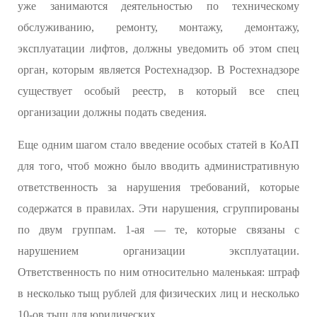
уже занимаются деятельностью по техническому
обслуживанию, ремонту, монтажу, демонтажу,
эксплуатации лифтов, должны уведомить об этом спец
орган, которым является Ростехнадзор. В Ростехнадзоре
существует особый реестр, в который все спец
организации должны подать сведения.
Еще одним шагом стало введение особых статей в КоАП
для того, чтоб можно было вводить административную
ответственность за нарушения требований, которые
содержатся в правилах. Эти нарушения, сгруппированы
по двум группам. 1-ая — те, которые связаны с
нарушением организации эксплуатации.
Ответственность по ним относительно маленькая: штраф
в несколько тыщ рублей для физических лиц и несколько
10-ов тыщ для юридических.