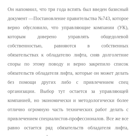
Он напомнил, что три года вспять был введен базисный
документ —Постановление правительства №743, которое
верно обусловило, что управляющие компании (УК),
которым доверено управлять общедолевой
собственностью, равняются в собственных
обязательствах к обладателю лифта, сняв долголетние
споры по этому поводу и верно закрепило список
обязательств обладателя лифта, которые он может делать
без помощи других либо с привлечением спец
организации. Выбор тут остается за управляющей
компанией, но экономически и методологически более
отлично огромную часть технических работ делать с
привлечением специалистов-профессионалов. Все же все
равно остается ряд обязательств обладателя лифта,