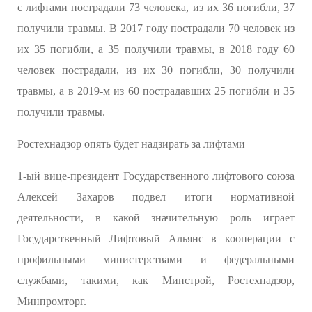
с лифтами пострадали 73 человека, из их 36 погибли, 37
получили травмы. В 2017 году пострадали 70 человек из
их 35 погибли, а 35 получили травмы, в 2018 году 60
человек пострадали, из их 30 погибли, 30 получили
травмы, а в 2019-м из 60 пострадавших 25 погибли и 35
получили травмы.
Ростехнадзор опять будет надзирать за лифтами
1-ый вице-президент Государственного лифтового союза
Алексей Захаров подвел итоги нормативной
деятельности, в какой значительную роль играет
Государственный Лифтовый Альянс в кооперации с
профильными министерствами и федеральными
службами, такими, как Минстрой, Ростехнадзор,
Минпромторг.