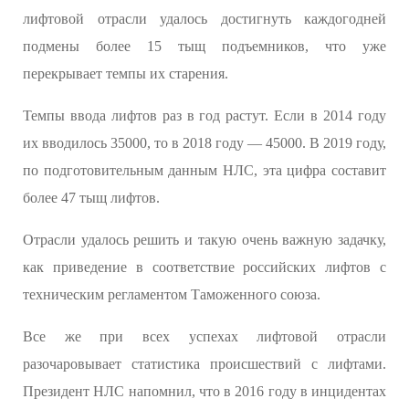
лифтовой отрасли удалось достигнуть каждогодней
подмены более 15 тыщ подъемников, что уже
перекрывает темпы их старения.
Темпы ввода лифтов раз в год растут. Если в 2014 году
их вводилось 35000, то в 2018 году — 45000. В 2019 году,
по подготовительным данным НЛС, эта цифра составит
более 47 тыщ лифтов.
Отрасли удалось решить и такую очень важную задачку,
как приведение в соответствие российских лифтов с
техническим регламентом Таможенного союза.
Все же при всех успехах лифтовой отрасли
разочаровывает статистика происшествий с лифтами.
Президент НЛС напомнил, что в 2016 году в инцидентах