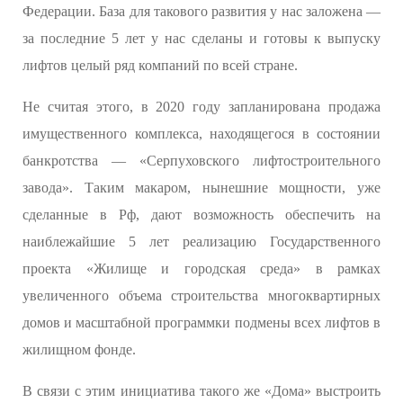
Федерации. База для такового развития у нас заложена —
за последние 5 лет у нас сделаны и готовы к выпуску
лифтов целый ряд компаний по всей стране.
Не считая этого, в 2020 году запланирована продажа
имущественного комплекса, находящегося в состоянии
банкротства — «Серпуховского лифтостроительного
завода». Таким макаром, нынешние мощности, уже
сделанные в Рф, дают возможность обеспечить на
наиблежайшие 5 лет реализацию Государственного
проекта «Жилище и городская среда» в рамках
увеличенного объема строительства многоквартирных
домов и масштабной программки подмены всех лифтов в
жилищном фонде.
В связи с этим инициатива такого же «Дома» выстроить