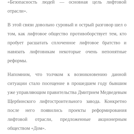
«Безопасность людей — основная цель лифтовой
отрасли».
В этой связи довольно суровый и острый разговор шел о
том, как лифтовое общество противоборствует тем, кто
пробует расшатать сплоченное лифтовое братство и
навязать лифтовикам некоторые очень непонятные
реформы.
Напомним, что толчком к возникновению данной
ситуации стало посещение в прошедшем году бывшим
уже управляющим правительства Дмитрием Медведевым
Щербинского лифтостроительного завода. Конкретно
после него появились проекты реформирования
лифтовой отрасли, предложенные акционерным
обществом «Дом».