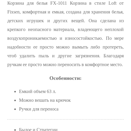
Корзина для белья FX-1011 Корзина в стиле Loft от
Fixsen, комфортная и емкая, создана для хранения белья,
детских игрушек и других вещей. Она сделана из
крепкого неопасного материала, владеющего неплохой
воздухопроникаемостью и износостойкостью. По мере
надобности ее просто можно вымыть либо протереть,
чтоб удалить пыль и другие загрязнения. Благодаря
ручкам ее просто можно переносить в комфортное место.
Особенности:
Емкий объем 63 л.
Можно вешать на крючок
Ручки для переноса
Былое и Стратегии