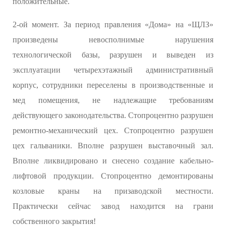
положительные.
2-ой момент. За период правления «Дома» на «ЩЛЗ»
произведены невосполнимые нарушения
технологической базы, разрушен и выведен из
эксплуатации четырехэтажный административный
корпус, сотрудники переселены в производственные и
мед помещения, не надлежащие требованиям
действующего законодательства. Стопроцентно разрушен
ремонтно-механический цех. Стопроцентно разрушен
цех гальваники. Вполне разрушен выставочный зал.
Вполне ликвидировано и снесено создание кабельно-
лифтовой продукции. Стопроцентно демонтированы
козловые краны на призаводской местности.
Практически сейчас завод находится на грани
собственного закрытия!