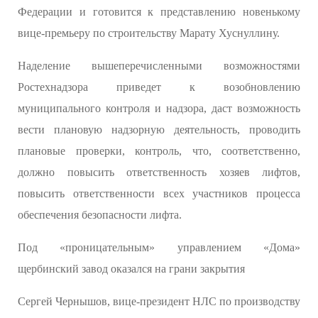
Федерации и готовится к представлению новенькому
вице-премьеру по строительству Марату Хуснуллину.
Наделение вышеперечисленными возможностями
Ростехнадзора приведет к возобновлению
муниципального контроля и надзора, даст возможность
вести плановую надзорную деятельность, проводить
плановые проверки, контроль, что, соответственно,
должно повысить ответственность хозяев лифтов,
повысить ответственности всех участников процесса
обеспечения безопасности лифта.
Под «проницательным» управлением «Дома»
щербинский завод оказался на грани закрытия
Сергей Чернышов, вице-президент НЛС по производству