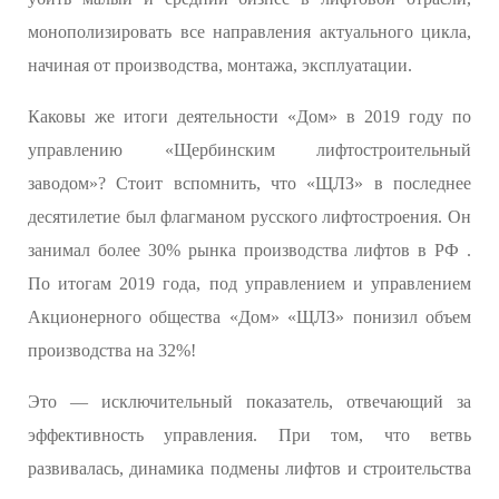
монополизировать все направления актуального цикла,
начиная от производства, монтажа, эксплуатации.
Каковы же итоги деятельности «Дом» в 2019 году по
управлению «Щербинским лифтостроительный
заводом»? Стоит вспомнить, что «ЩЛЗ» в последнее
десятилетие был флагманом русского лифтостроения. Он
занимал более 30% рынка производства лифтов в РФ .
По итогам 2019 года, под управлением и управлением
Акционерного общества «Дом» «ЩЛЗ» понизил объем
производства на 32%!
Это — исключительный показатель, отвечающий за
эффективность управления. При том, что ветвь
развивалась, динамика подмены лифтов и строительства