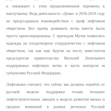
и связывают с этим предназначением перемены к
наилучшему. Ведь деятельность «Дома» в 2018-2019 году
не предугадывала взаимодействия с проф лифтовым
обществом. Все пробы развивать ветвь вместе были
просто проигнорированы. С приходом Мутко появились
надежды на плодотворное сотрудничество с лифтовым
обществом, так как еще будучи на посту заместителя
председателя правительства Виталий Леонтьевич
поддерживал лифтовую ветвь в части контроля за
субъектами Русской Федерации.
Лифтовики считают, что сейчас мы должны перейти от
русской модели поддержки только больших
лифтостроительных заводов к модели развития малых и
средних компаний в разных регионах Русской