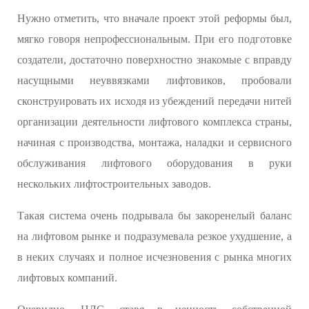
Нужно отметить, что вначале проект этой реформы был,
мягко говоря непрофессиональным. При его подготовке
создатели, достаточно поверхностно знакомые с вправду
насущными неуввязками лифтовиков, пробовали
сконструировать их исходя из убеждений передачи нитей
организации деятельности лифтового комплекса страны,
начиная с производства, монтажа, наладки и сервисного
обслуживания лифтового оборудования в руки
нескольких лифтостроительных заводов.
Такая система очень подрывала бы закоренелый баланс
на лифтовом рынке и подразумевала резкое ухудшение, а
в неких случаях и полное исчезновения с рынка многих
лифтовых компаний.