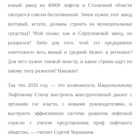
новый завод на 40000 лифтов в Столичной области
смотрится совсем беспочвенной. Зачем нужен этот завод
(который, кстати, должны строить на муниципальные
средства)? Чтоб позже, как и Серпуховской завод, он
разорился? Либо для того, чтоб это предприятие
уничтожило весь малый и средний бизнес в регионах?
Для чего нужен таковой монстр, и какие страны идут по
такому типу развития? Никакие!
Так что 2020 год — это возможность Национальному
Лифтовому Союзу выстроить конструктивный диалог с
органами гос власти, с новыми руководителями, и
выстроить эффективную систему развития лифтовой
отрасли с учетом представления проф лифтового
общества, — считает Сергей Чернышов.