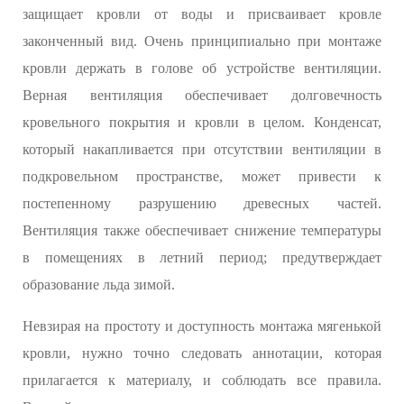
защищает кровли от воды и присваивает кровле
законченный вид. Очень принципиально при монтаже
кровли держать в голове об устройстве вентиляции.
Верная вентиляция обеспечивает долговечность
кровельного покрытия и кровли в целом. Конденсат,
который накапливается при отсутствии вентиляции в
подкровельном пространстве, может привести к
постепенному разрушению древесных частей.
Вентиляция также обеспечивает снижение температуры
в помещениях в летний период; предутверждает
образование льда зимой.
Невзирая на простоту и доступность монтажа мягенькой
кровли, нужно точно следовать аннотации, которая
прилагается к материалу, и соблюдать все правила.