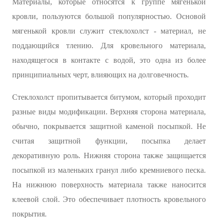
Материалы, которые относятся к группе мягенькой
кровли, пользуются большой популярностью. Основой
мягенькой кровли служит стеклохолст - материал, не
поддающийся тлению. Для кровельного материала,
находящегося в контакте с водой, это одна из более
принципиальных черт, влияющих на долговечность.
Стеклохолст пропитывается битумом, который проходит
разные виды модификации. Верхняя сторона материала,
обычно, покрывается защитной каменой посыпкой. Не
считая защитной функции, посыпка делает
декоративную роль. Нижняя сторона также защищается
посыпкой из маленьких гранул либо кремниевого песка.
На нижнюю поверхность материала также наносится
клеевой слой. Это обеспечивает плотность кровельного
покрытия.