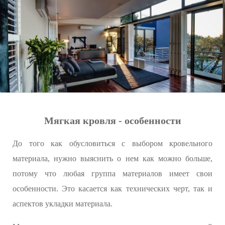
Мягкая кровля - особенности
До того как обусловиться с выбором кровельного
материала, нужно выяснить о нем как можно больше,
потому что любая группа материалов имеет свои
особенности. Это касается как технических черт, так и
аспектов укладки материала.