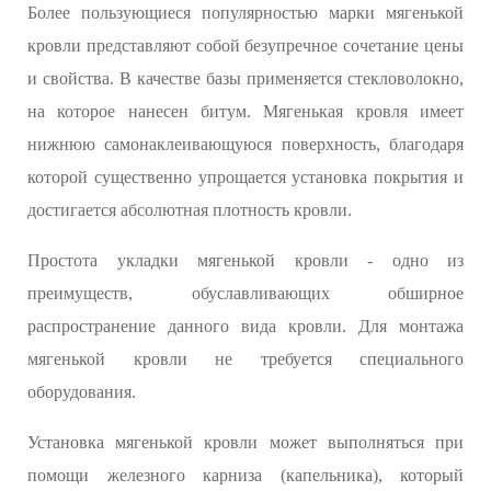
Более пользующиеся популярностью марки мягенькой
кровли представляют собой безупречное сочетание цены
и свойства. В качестве базы применяется стекловолокно,
на которое нанесен битум. Мягенькая кровля имеет
нижнюю самонаклеивающуюся поверхность, благодаря
которой существенно упрощается установка покрытия и
достигается абсолютная плотность кровли.
Простота укладки мягенькой кровли - одно из
преимуществ, обуславливающих обширное
распространение данного вида кровли. Для монтажа
мягенькой кровли не требуется специального
оборудования.
Установка мягенькой кровли может выполняться при
помощи железного карниза (капельника), который