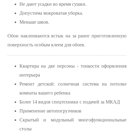
Не дают усадки во время сушки.
Допустима мокроватая уборка.
Меньше швов.
Обои наклеиваются встык на за ранее приготовленную
поверхность особым клеем для обоев.
Квартира на две персоны - тонкости оформления
интерьера
Ремонт детской: солнечная система на потолке
комнаты вашего ребенка
Более 14 видов спецтехники с подачей за МКАД
Применение автопогрузчиков
Скрытый и модульный многофункциональные
столы