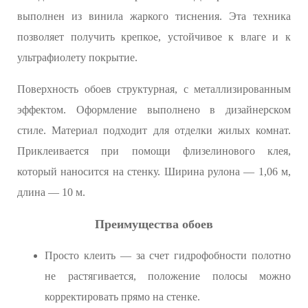
выполнен из винила жаркого тиснения. Эта техника
позволяет получить крепкое, устойчивое к влаге и к
ультрафиолету покрытие.
Поверхность обоев структурная, с металлизированным
эффектом. Оформление выполнено в дизайнерском
стиле. Материал подходит для отделки жилых комнат.
Приклеивается при помощи флизелинового клея,
который наносится на стенку. Ширина рулона — 1,06 м,
длина — 10 м.
Преимущества обоев
Просто клеить — за счет гидрофобности полотно
не растягивается, положение полосы можно
корректировать прямо на стенке.