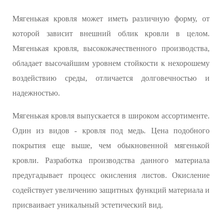
Мягенькая кровля может иметь различную форму, от
которой зависит внешний облик кровли в целом.
Мягенькая кровля, высококачественного производства,
обладает высочайшим уровнем стойкости к нехорошему
воздействию среды, отличается долговечностью и
надежностью.
Мягенькая кровля выпускается в широком ассортименте.
Один из видов - кровля под медь. Цена подобного
покрытия еще выше, чем обыкновенной мягенькой
кровли. Разработка производства данного материала
предугадывает процесс окисления листов. Окисление
содействует увеличению защитных функций материала и
присваивает уникальный эстетический вид.