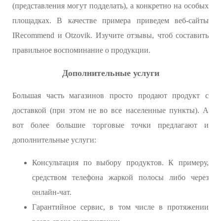
(представления могут подделать), а конкретно на особых
площадках. В качестве примера приведем веб-сайты
IRecommend и Otzovik. Изучите отзывы, чтоб составить
правильное воспоминание о продукции.
Дополнительные услуги
Большая часть магазинов просто продают продукт с
доставкой (при этом не во все населенные пункты). А
вот более большие торговые точки предлагают и
дополнительные услуги:
Консультация по выбору продуктов. К примеру,
средством телефона жаркой полосы либо через
онлайн-чат.
Гарантийное сервис, в том числе в протяжении