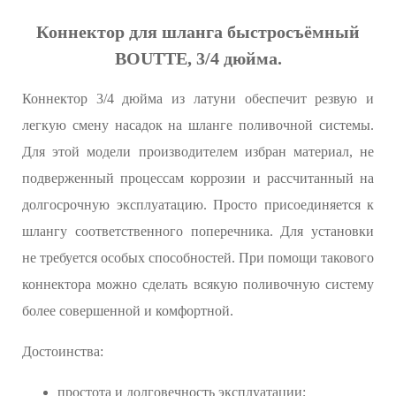
Коннектор для шланга быстросъёмный
BOUTTE, 3/4 дюйма.
Коннектор 3/4 дюйма из латуни обеспечит резвую и
легкую смену насадок на шланге поливочной системы.
Для этой модели производителем избран материал, не
подверженный процессам коррозии и рассчитанный на
долгосрочную эксплуатацию. Просто присоединяется к
шлангу соответственного поперечника. Для установки
не требуется особых способностей. При помощи такового
коннектора можно сделать всякую поливочную систему
более совершенной и комфортной.
Достоинства:
простота и долговечность эксплуатации;