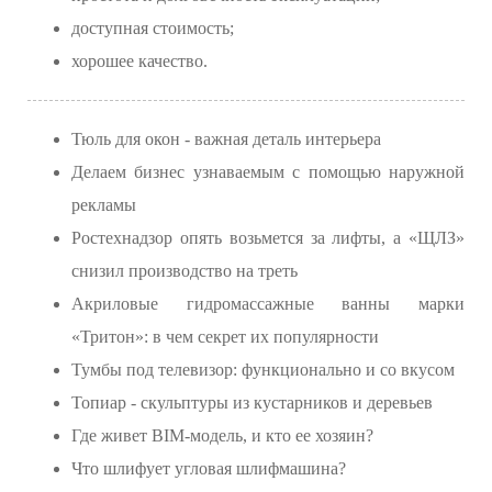
доступная стоимость;
хорошее качество.
Тюль для окон - важная деталь интерьера
Делаем бизнес узнаваемым с помощью наружной
рекламы
Ростехнадзор опять возьмется за лифты, а «ЩЛЗ»
снизил производство на треть
Акриловые гидромассажные ванны марки
«Тритон»: в чем секрет их популярности
Тумбы под телевизор: функционально и со вкусом
Топиар - скульптуры из кустарников и деревьев
Где живет BIM-модель, и кто ее хозяин?
Что шлифует угловая шлифмашина?