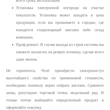
всего срока эксплуатации.
Установка электронной изгороди на участке
покупателя. Установка может заходить в цена
продукции, если вы проживаете в городке, где
находится стационарный магазин либо склад
компании.
Проф ремонт. В случае выхода из строя системы вы
сможете возлагать на резвую починку, сделав всего
один звонок.
Не торопитесь. Чтоб приобрести электропастух
высочайшего свойства по применимой стоимости,
необходимо поначалу верно избрать магазин. Сравните
цены, репутацию торговой точки, модельный ряд. И
только потом выбирайте определенный продукт и
оформляйте покупку.