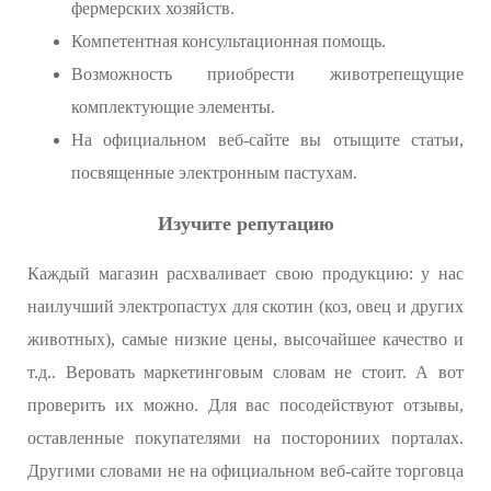
фермерских хозяйств.
Компетентная консультационная помощь.
Возможность приобрести животрепещущие
комплектующие элементы.
На официальном веб-сайте вы отыщите статьи,
посвященные электронным пастухам.
Изучите репутацию
Каждый магазин расхваливает свою продукцию: у нас
наилучший электропастух для скотин (коз, овец и других
животных), самые низкие цены, высочайшее качество и
т.д.. Веровать маркетинговым словам не стоит. А вот
проверить их можно. Для вас посодействуют отзывы,
оставленные покупателями на посторониих порталах.
Другими словами не на официальном веб-сайте торговца