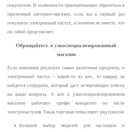
покупателя. В особенности принципиально обратиться в
приличный интернет-магазин, если вы в первый раз
покупаете электронный пастух, и понятия не имеете, что
он собой представляет.
Обращайтесь в узкоспециализированный
магазин
Если компания реализует самые различные продукты, и
электронный пастух – какой-то из них, то навряд ли
найдется сотрудник, который даст исчерпающие ответы
на ваши вопросы. А вот в узкоспециализированном
магазине работают профи конкретно по части
электропастухов. Такая торговая точка имеет ряд плюсов:
Большой выбор моделей для частников и