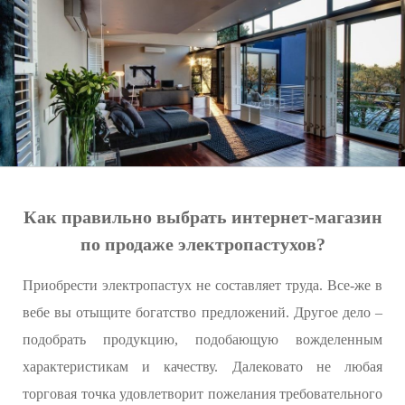
Как правильно выбрать интернет-магазин
по продаже электропастухов?
Приобрести электропастух не составляет труда. Все-же в
вебе вы отыщите богатство предложений. Другое дело –
подобрать продукцию, подобающую вожделенным
характеристикам и качеству. Далековато не любая
торговая точка удовлетворит пожелания требовательного